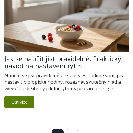
Jak se naučit jíst pravidelně: Praktický
návod na nastavení rytmu
Naučte se jíst pravidelně bez diety. Poradíme vám, jak
nastavit biologické hodiny, rozeznat skutečný hlad a
vytvořit udržitelný jídelní rytmus pro více energie.
Číst více