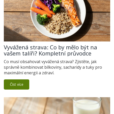
Vyvážená strava: Co by mělo být na
vašem talíři? Kompletní průvodce
Co musí obsahovat vyvážená strava? Zjistěte, jak
správně kombinovat bílkoviny, sacharidy a tuky pro
maximální energii a zdraví.
Číst více