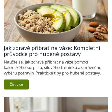
Jak zdravě přibrat na váze: Kompletní
průvodce pro hubené postavy
Naučte se, jak zdravě přibrat na váze pomocí
kalorického surplisu, sílového tréninku a správného
výběru potravin. Praktické tipy pro hubené postavy.
Číst více