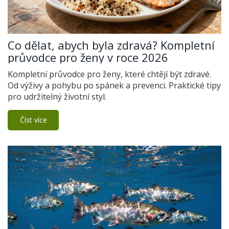
Co dělat, abych byla zdravá? Kompletní
průvodce pro ženy v roce 2026
Kompletní průvodce pro ženy, které chtějí být zdravé.
Od výživy a pohybu po spánek a prevenci. Praktické tipy
pro udržitelný životní styl.
Číst více