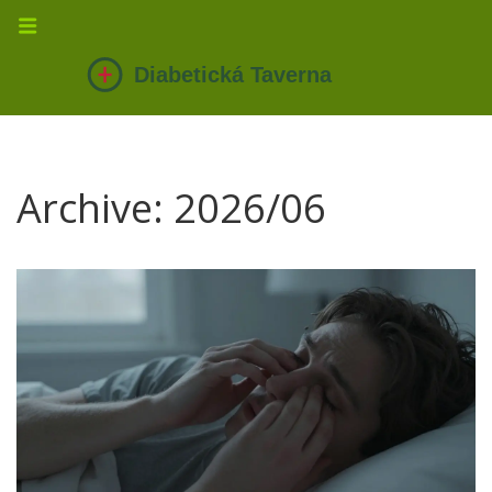
Archive: 2026/06