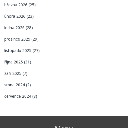
března 2026
(25)
února 2026
(23)
ledna 2026
(28)
prosince 2025
(29)
listopadu 2025
(27)
října 2025
(31)
září 2025
(7)
srpna 2024
(2)
července 2024
(8)