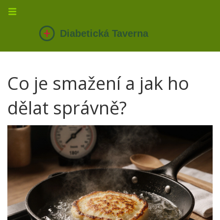
Co je smažení a jak ho
dělat správně?