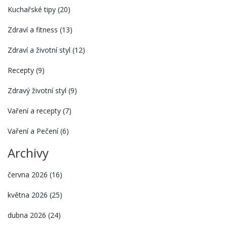
Kuchařské tipy
(20)
Zdraví a fitness
(13)
Zdraví a životní styl
(12)
Recepty
(9)
Zdravý životní styl
(9)
Vaření a recepty
(7)
Vaření a Pečení
(6)
Archivy
června 2026
(16)
května 2026
(25)
dubna 2026
(24)