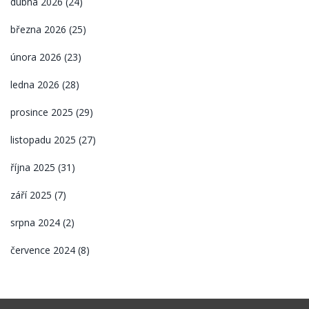
dubna 2026
(24)
března 2026
(25)
února 2026
(23)
ledna 2026
(28)
prosince 2025
(29)
listopadu 2025
(27)
října 2025
(31)
září 2025
(7)
srpna 2024
(2)
července 2024
(8)