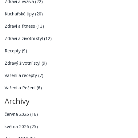
Zdraví a výživa
(22)
Kuchařské tipy
(20)
Zdraví a fitness
(13)
Zdraví a životní styl
(12)
Recepty
(9)
Zdravý životní styl
(9)
Vaření a recepty
(7)
Vaření a Pečení
(6)
Archivy
června 2026
(16)
května 2026
(25)