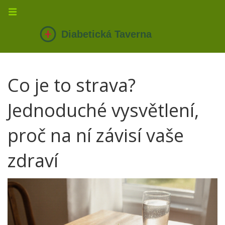
Co je to strava?
Jednoduché vysvětlení,
proč na ní závisí vaše
zdraví