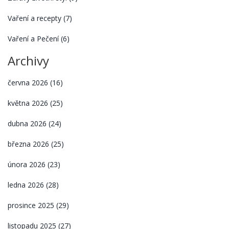
Vaření a recepty
(7)
Vaření a Pečení
(6)
Archivy
června 2026
(16)
května 2026
(25)
dubna 2026
(24)
března 2026
(25)
února 2026
(23)
ledna 2026
(28)
prosince 2025
(29)
listopadu 2025
(27)