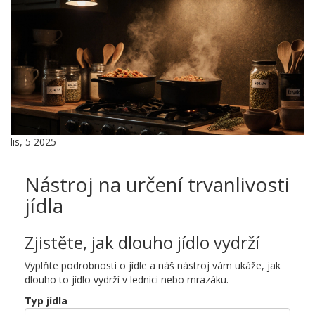
lis, 5 2025
Nástroj na určení trvanlivosti
jídla
Zjistěte, jak dlouho jídlo vydrží
Vyplňte podrobnosti o jídle a náš nástroj vám ukáže, jak
dlouho to jídlo vydrží v lednici nebo mrazáku.
Typ jídla