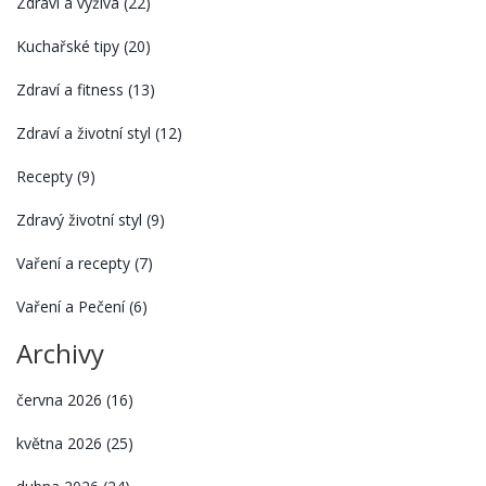
Zdraví a výživa
(22)
Kuchařské tipy
(20)
Zdraví a fitness
(13)
Zdraví a životní styl
(12)
Recepty
(9)
Zdravý životní styl
(9)
Vaření a recepty
(7)
Vaření a Pečení
(6)
Archivy
června 2026
(16)
května 2026
(25)