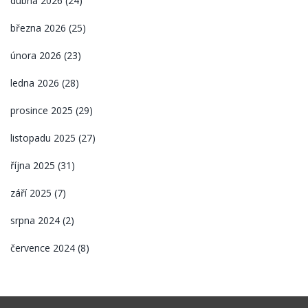
dubna 2026
(24)
března 2026
(25)
února 2026
(23)
ledna 2026
(28)
prosince 2025
(29)
listopadu 2025
(27)
října 2025
(31)
září 2025
(7)
srpna 2024
(2)
července 2024
(8)