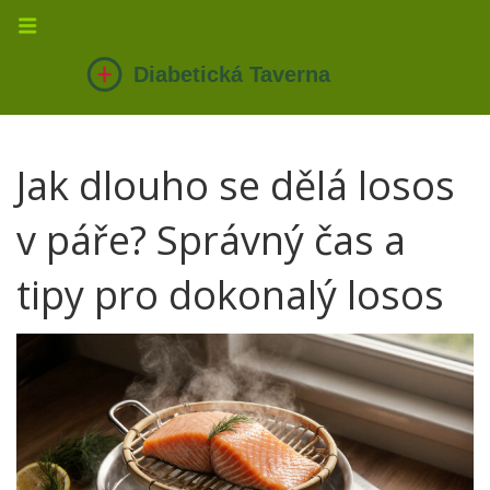
Jak dlouho se dělá losos
v páře? Správný čas a
tipy pro dokonalý losos