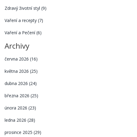
Zdravý životní styl
(9)
Vaření a recepty
(7)
Vaření a Pečení
(6)
Archivy
června 2026
(16)
května 2026
(25)
dubna 2026
(24)
března 2026
(25)
února 2026
(23)
ledna 2026
(28)
prosince 2025
(29)