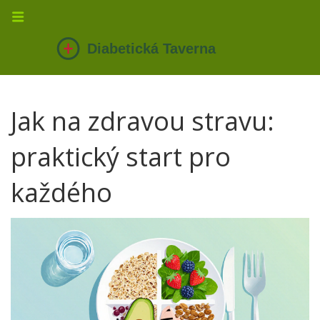
Jak na zdravou stravu:
praktický start pro
každého