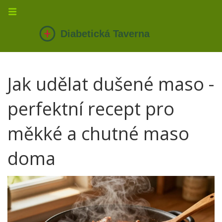
Jak udělat dušené maso -
perfektní recept pro
měkké a chutné maso
doma