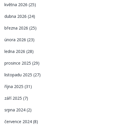
května 2026
(25)
dubna 2026
(24)
března 2026
(25)
února 2026
(23)
ledna 2026
(28)
prosince 2025
(29)
listopadu 2025
(27)
října 2025
(31)
září 2025
(7)
srpna 2024
(2)
července 2024
(8)