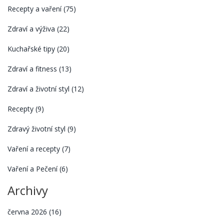
Recepty a vaření
(75)
Zdraví a výživa
(22)
Kuchařské tipy
(20)
Zdraví a fitness
(13)
Zdraví a životní styl
(12)
Recepty
(9)
Zdravý životní styl
(9)
Vaření a recepty
(7)
Vaření a Pečení
(6)
Archivy
června 2026
(16)