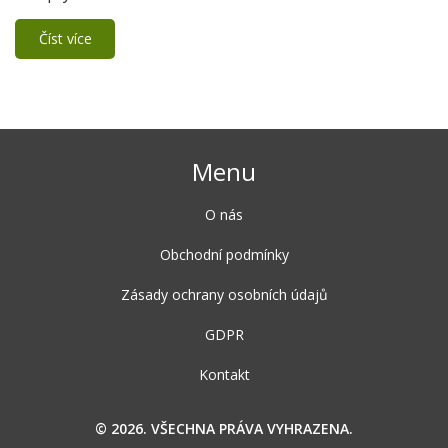
Číst více
Menu
O nás
Obchodní podmínky
Zásady ochrany osobních údajů
GDPR
Kontakt
© 2026. VŠECHNA PRÁVA VYHRAZENA.