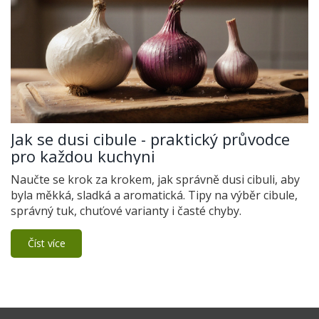
Jak se dusi cibule - praktický průvodce
pro každou kuchyni
Naučte se krok za krokem, jak správně dusi cibuli, aby
byla měkká, sladká a aromatická. Tipy na výběr cibule,
správný tuk, chuťové varianty i časté chyby.
Číst více