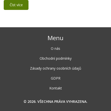
Číst více
Menu
O nás
Obchodní podmínky
Zásady ochrany osobních údajů
GDPR
Kontakt
© 2026. VŠECHNA PRÁVA VYHRAZENA.