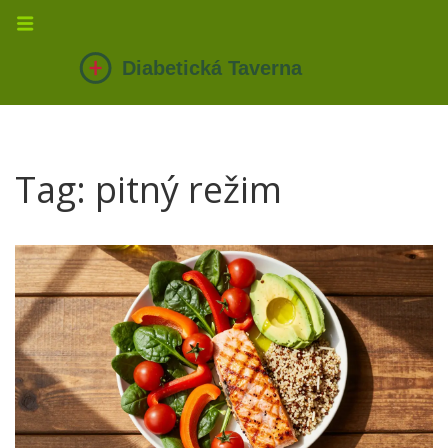
Tag: pitný režim