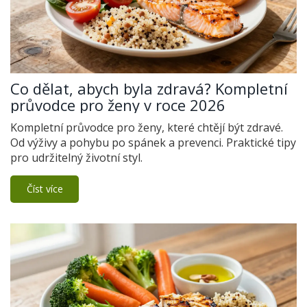
Co dělat, abych byla zdravá? Kompletní
průvodce pro ženy v roce 2026
Kompletní průvodce pro ženy, které chtějí být zdravé.
Od výživy a pohybu po spánek a prevenci. Praktické tipy
pro udržitelný životní styl.
Číst více