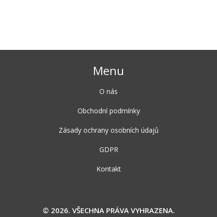
Menu
O nás
Obchodní podmínky
Zásady ochrany osobních údajů
GDPR
Kontakt
© 2026. VŠECHNA PRÁVA VYHRAZENA.