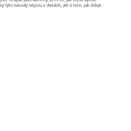
hny tyto návody nejsou o dietách, ale o tom, jak získat