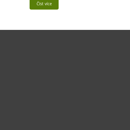
Číst více