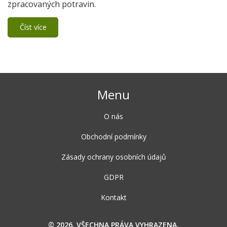
zpracovaných potravin.
Číst více
Menu
O nás
Obchodní podmínky
Zásady ochrany osobních údajů
GDPR
Kontakt
© 2026. VŠECHNA PRÁVA VYHRAZENA.