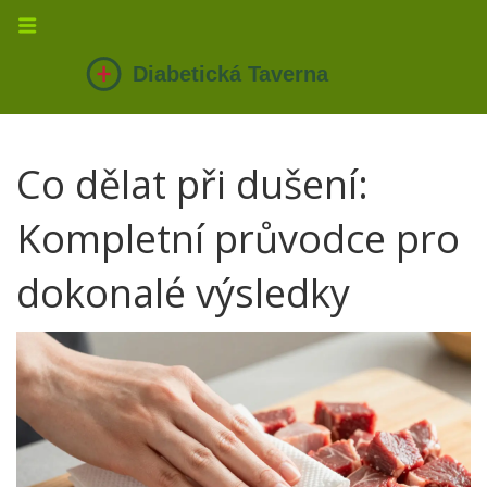
Co dělat při dušení:
Kompletní průvodce pro
dokonalé výsledky