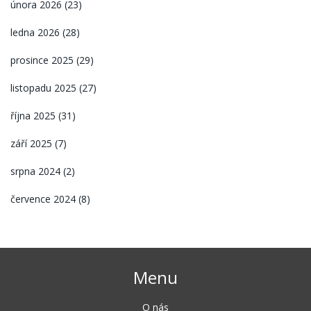
února 2026
(23)
ledna 2026
(28)
prosince 2025
(29)
listopadu 2025
(27)
října 2025
(31)
září 2025
(7)
srpna 2024
(2)
července 2024
(8)
Menu
O nás