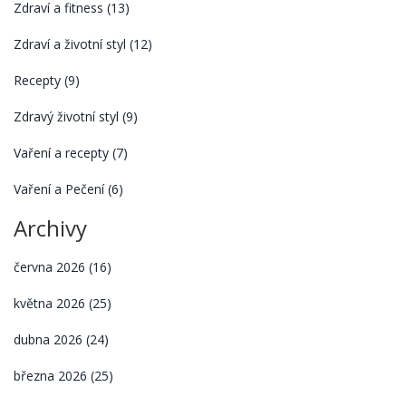
Zdraví a fitness
(13)
Zdraví a životní styl
(12)
Recepty
(9)
Zdravý životní styl
(9)
Vaření a recepty
(7)
Vaření a Pečení
(6)
Archivy
června 2026
(16)
května 2026
(25)
dubna 2026
(24)
března 2026
(25)