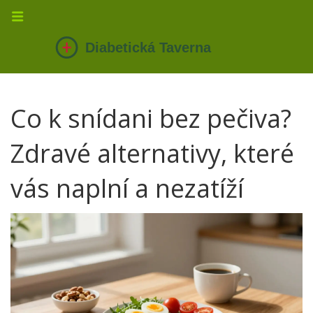
Co k snídani bez pečiva?
Zdravé alternativy, které
vás naplní a nezatíží