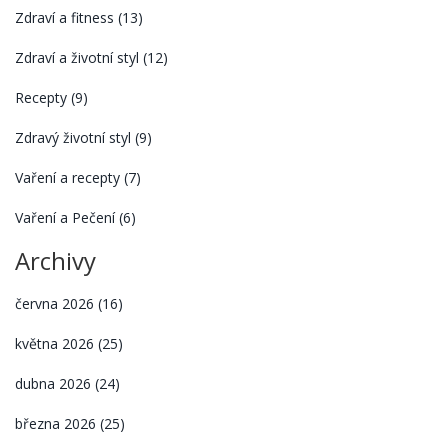
Zdraví a fitness
(13)
Zdraví a životní styl
(12)
Recepty
(9)
Zdravý životní styl
(9)
Vaření a recepty
(7)
Vaření a Pečení
(6)
Archivy
června 2026
(16)
května 2026
(25)
dubna 2026
(24)
března 2026
(25)