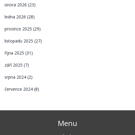
února 2026
(23)
ledna 2026
(28)
prosince 2025
(29)
listopadu 2025
(27)
října 2025
(31)
září 2025
(7)
srpna 2024
(2)
července 2024
(8)
Menu