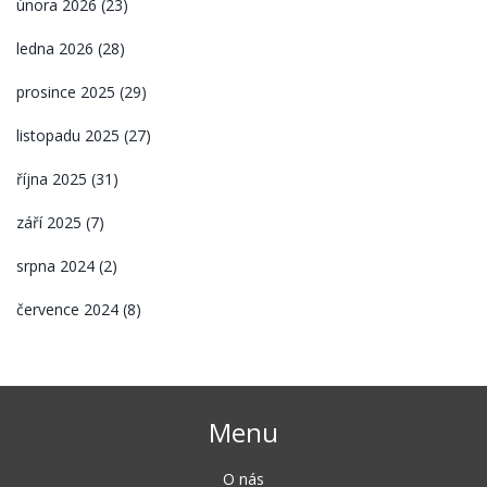
února 2026
(23)
ledna 2026
(28)
prosince 2025
(29)
listopadu 2025
(27)
října 2025
(31)
září 2025
(7)
srpna 2024
(2)
července 2024
(8)
Menu
O nás