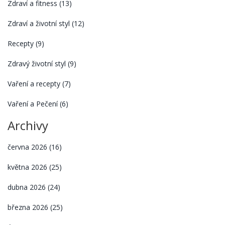
Zdraví a fitness
(13)
Zdraví a životní styl
(12)
Recepty
(9)
Zdravý životní styl
(9)
Vaření a recepty
(7)
Vaření a Pečení
(6)
Archivy
června 2026
(16)
května 2026
(25)
dubna 2026
(24)
března 2026
(25)