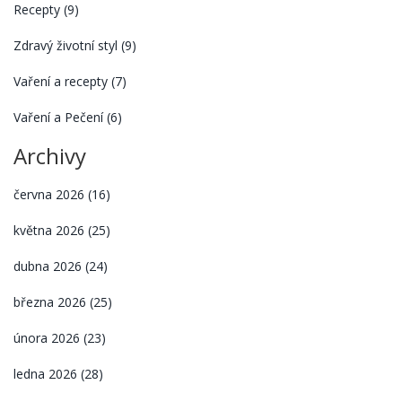
Recepty
(9)
Zdravý životní styl
(9)
Vaření a recepty
(7)
Vaření a Pečení
(6)
Archivy
června 2026
(16)
května 2026
(25)
dubna 2026
(24)
března 2026
(25)
února 2026
(23)
ledna 2026
(28)