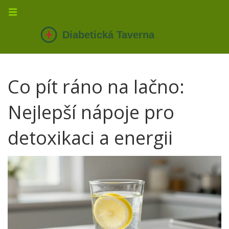
Co pít ráno na lačno:
Nejlepší nápoje pro
detoxikaci a energii