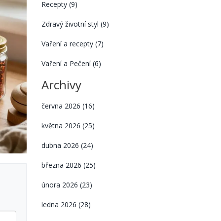
Recepty
(9)
Zdravý životní styl
(9)
Vaření a recepty
(7)
Vaření a Pečení
(6)
Archivy
června 2026
(16)
května 2026
(25)
dubna 2026
(24)
března 2026
(25)
února 2026
(23)
ledna 2026
(28)