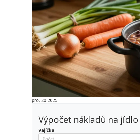
pro, 20 2025
Výpočet nákladů na jídlo
Vajíčka