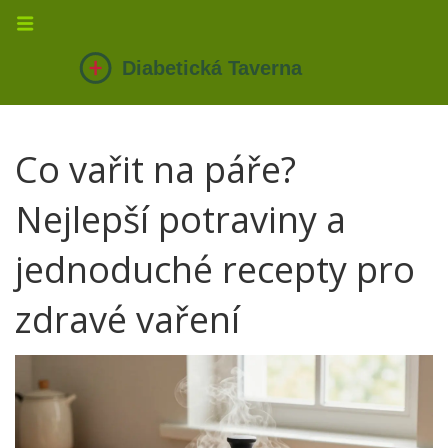
Co vařit na páře?
Nejlepší potraviny a
jednoduché recepty pro
zdravé vaření