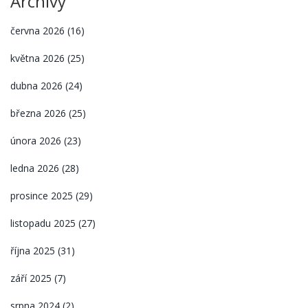
Archivy
června 2026
(16)
května 2026
(25)
dubna 2026
(24)
března 2026
(25)
února 2026
(23)
ledna 2026
(28)
prosince 2025
(29)
listopadu 2025
(27)
října 2025
(31)
září 2025
(7)
srpna 2024
(2)