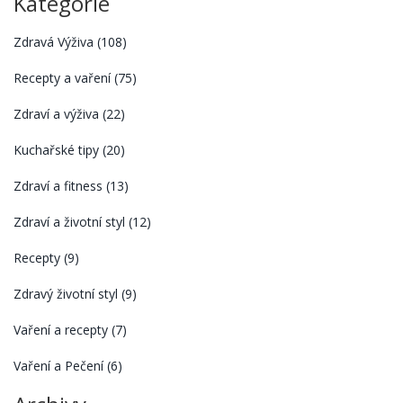
Kategorie
Zdravá Výživa
(108)
Recepty a vaření
(75)
Zdraví a výživa
(22)
Kuchařské tipy
(20)
Zdraví a fitness
(13)
Zdraví a životní styl
(12)
Recepty
(9)
Zdravý životní styl
(9)
Vaření a recepty
(7)
Vaření a Pečení
(6)