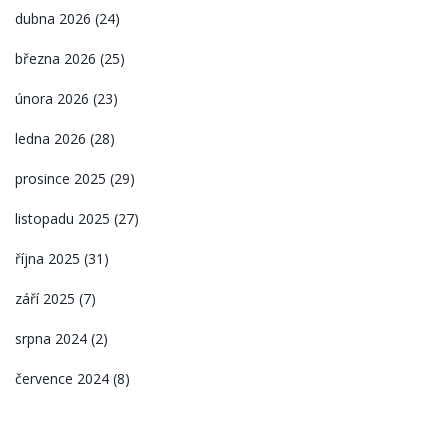
dubna 2026
(24)
března 2026
(25)
února 2026
(23)
ledna 2026
(28)
prosince 2025
(29)
listopadu 2025
(27)
října 2025
(31)
září 2025
(7)
srpna 2024
(2)
července 2024
(8)