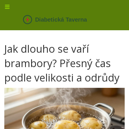
Jak dlouho se vaří
brambory? Přesný čas
podle velikosti a odrůdy