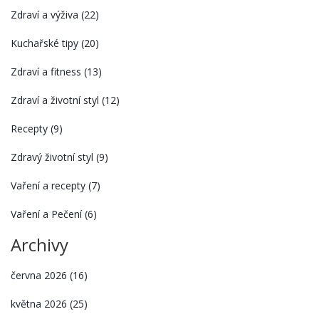
Zdraví a výživa
(22)
Kuchařské tipy
(20)
Zdraví a fitness
(13)
Zdraví a životní styl
(12)
Recepty
(9)
Zdravý životní styl
(9)
Vaření a recepty
(7)
Vaření a Pečení
(6)
Archivy
června 2026
(16)
května 2026
(25)