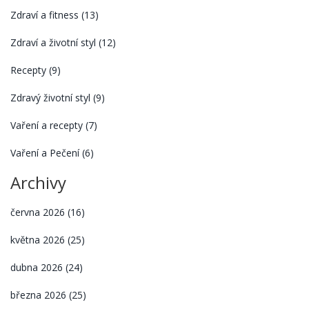
Zdraví a fitness
(13)
Zdraví a životní styl
(12)
Recepty
(9)
Zdravý životní styl
(9)
Vaření a recepty
(7)
Vaření a Pečení
(6)
Archivy
června 2026
(16)
května 2026
(25)
dubna 2026
(24)
března 2026
(25)