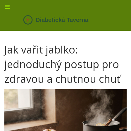
Jak vařit jablko:
jednoduchý postup pro
zdravou a chutnou chuť