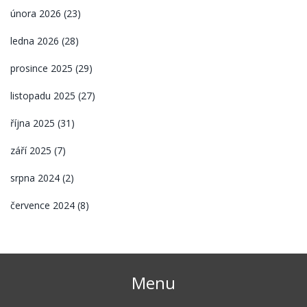
února 2026
(23)
ledna 2026
(28)
prosince 2025
(29)
listopadu 2025
(27)
října 2025
(31)
září 2025
(7)
srpna 2024
(2)
července 2024
(8)
Menu