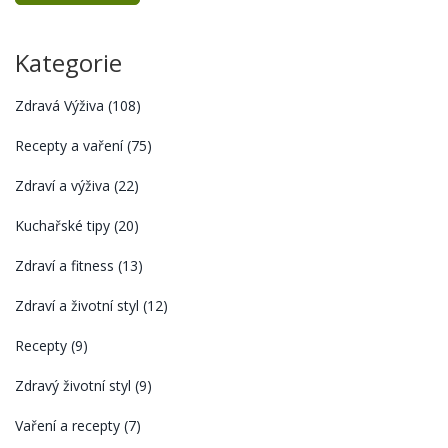
Kategorie
Zdravá Výživa
(108)
Recepty a vaření
(75)
Zdraví a výživa
(22)
Kuchařské tipy
(20)
Zdraví a fitness
(13)
Zdraví a životní styl
(12)
Recepty
(9)
Zdravý životní styl
(9)
Vaření a recepty
(7)