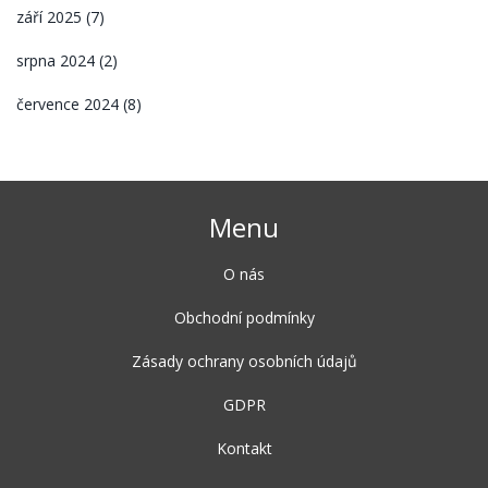
září 2025
(7)
srpna 2024
(2)
července 2024
(8)
Menu
O nás
Obchodní podmínky
Zásady ochrany osobních údajů
GDPR
Kontakt