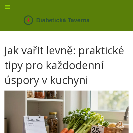
Jak vařit levně: praktické
tipy pro každodenní
úspory v kuchyni