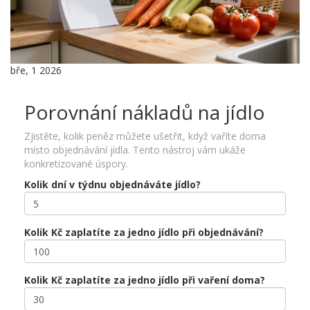
bře, 1 2026
Porovnání nákladů na jídlo
Zjistěte, kolik peněz můžete ušetřit, když vaříte doma
místo objednávání jídla. Tento nástroj vám ukáže
konkretizované úspory.
Kolik dní v týdnu objednáváte jídlo?
Kolik Kč zaplatíte za jedno jídlo při objednávání?
Kolik Kč zaplatíte za jedno jídlo při vaření doma?