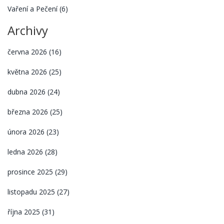
Vaření a Pečení
(6)
Archivy
června 2026
(16)
května 2026
(25)
dubna 2026
(24)
března 2026
(25)
února 2026
(23)
ledna 2026
(28)
prosince 2025
(29)
listopadu 2025
(27)
října 2025
(31)