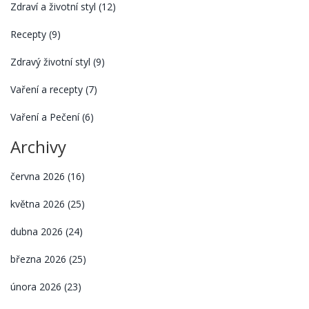
Zdraví a životní styl
(12)
Recepty
(9)
Zdravý životní styl
(9)
Vaření a recepty
(7)
Vaření a Pečení
(6)
Archivy
června 2026
(16)
května 2026
(25)
dubna 2026
(24)
března 2026
(25)
února 2026
(23)