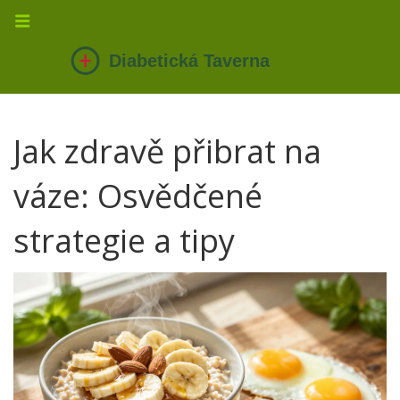
Jak zdravě přibrat na
váze: Osvědčené
strategie a tipy