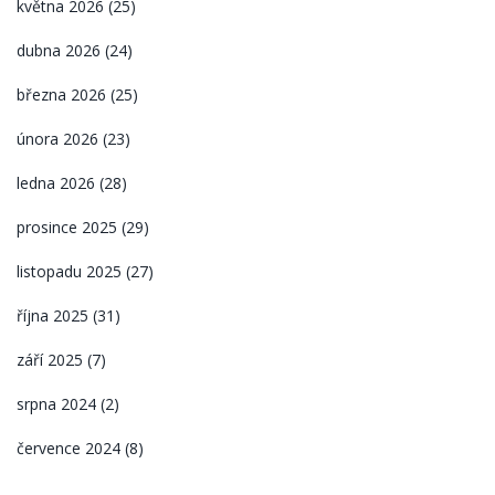
května 2026
(25)
dubna 2026
(24)
března 2026
(25)
února 2026
(23)
ledna 2026
(28)
prosince 2025
(29)
listopadu 2025
(27)
října 2025
(31)
září 2025
(7)
srpna 2024
(2)
července 2024
(8)