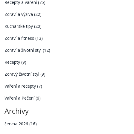
Recepty a vaření
(75)
Zdraví a výživa
(22)
Kuchařské tipy
(20)
Zdraví a fitness
(13)
Zdraví a životní styl
(12)
Recepty
(9)
Zdravý životní styl
(9)
Vaření a recepty
(7)
Vaření a Pečení
(6)
Archivy
června 2026
(16)