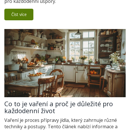
pro každodenní úspory.
Číst více
Co to je vaření a proč je důležité pro
každodenní život
Vaření je proces přípravy jídla, který zahrnuje různé
techniky a postupy. Tento článek nabízí informace a