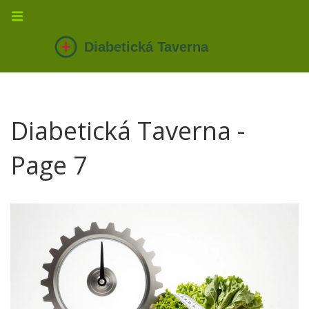
Diabetická Taverna -
Page 7