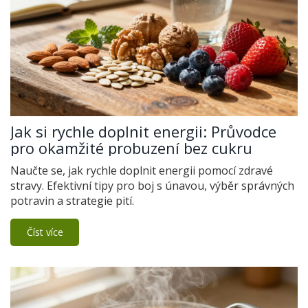
Jak si rychle doplnit energii: Průvodce
pro okamžité probuzení bez cukru
Naučte se, jak rychle doplnit energii pomocí zdravé
stravy. Efektivní tipy pro boj s únavou, výběr správných
potravin a strategie pití.
Číst více